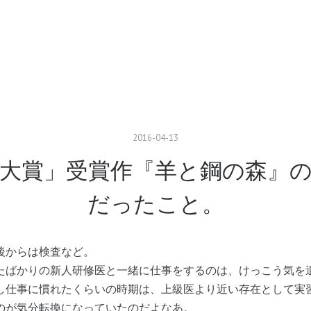
2016
-
04
-
13
屋大賞」受賞作『羊と鋼の森』の
だったこと。
からは検査など。
ばかりの新人研修医と一緒に仕事をするのは、けっこう気を
仕事に慣れたくらいの時期は、上級医より近い存在として実
のが気分転換になっていたのだよなあ。