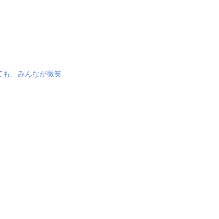
ても、みんなが微笑